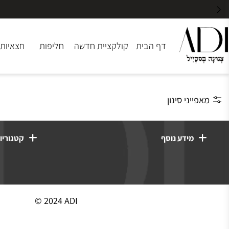
דף הבית
קולקציית חדשה
חליפות
חצאיות
שמ
ייני סינון
מידע נוסף
קטגוריות מוצ
© 2024 ADI