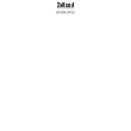
בניית אתרים