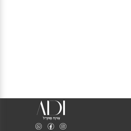
0 - אין במלאי
1 - אין במלאי
2
3 - אין במלאי