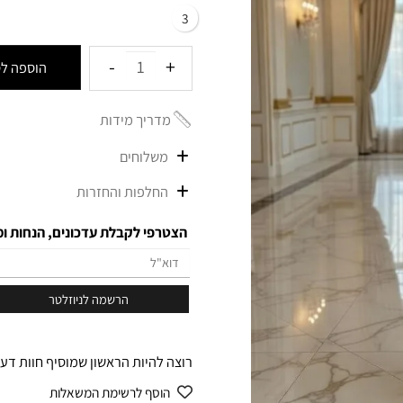
הדוגמנית 1.70 לובשת מידה0
3
הוספה לסל
מדריך מידות
משלוחים
החלפות והחזרות
הצטרפי לקבלת עדכונים, הנחות ומבצ
רוצה להיות הראשון שמוסיף חוות דעת ל