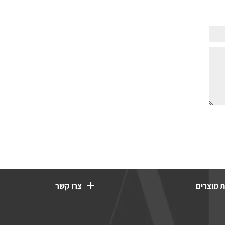
0
1
2 - אין במלאי
3 - אין במלאי