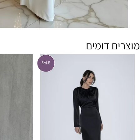
ים דומים