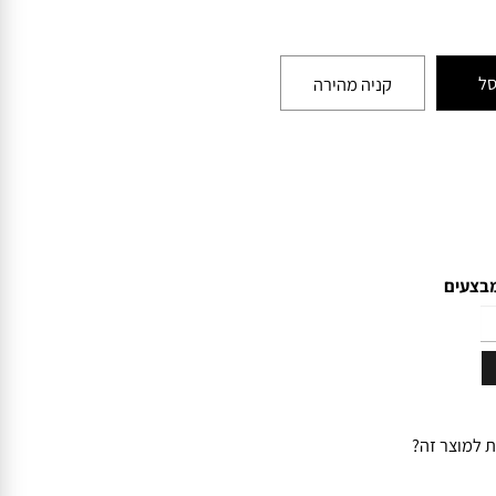
קניה מהירה
עים
מוצר זה?