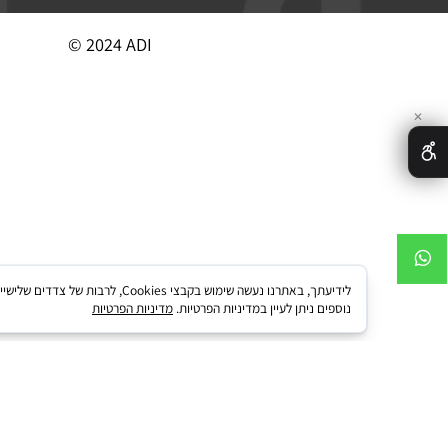
מידע נוסף
קטגוריות מוצ
© 2024 ADI
לידיעתך, באתרנו נעשה שימוש בקבצי kies
נוספים ניתן לעיין במדיניות הפרטיות.
מדיניות הפרטיות