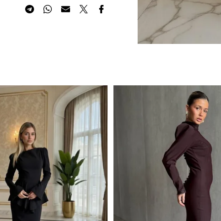
הוסף לרשימת המשאלות