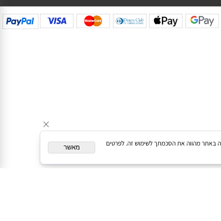
המשך גלישה באתר מהווה את הסכמתך לשימוש זה. לפרטים
מאשר