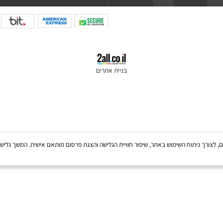
רים
צרו קשר
בניית אתרים
Coo, לרבות של צדדים שלישיים, לצורך ניתוח השימוש באתר, שיפור חוויית הגלישה והצגת פרסום מותאם אישית. 