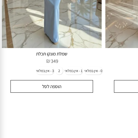
שמלת מונקו תכלת
₪
349
הוספה לסל