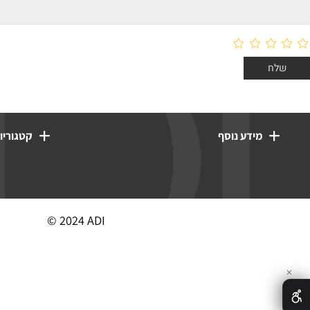
מידע נוסף
קטגוריות מוצ
© 2024 ADI