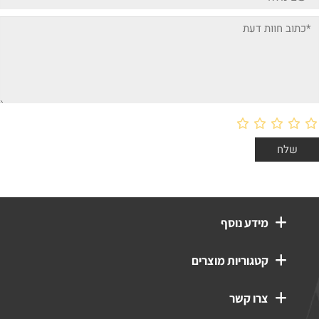
קאמל
לבן
1
0
מידע נוסף
קטגוריות מוצרים
צרו קשר