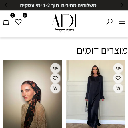
משלוחים מהירים תוך 1-2 ימי עסקים
0
0
מוצרים דומים