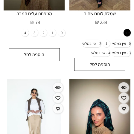
שמלת לותם שחור
מטפחת עלים חמרה
₪
₪
79
239
הוספה לסל
הוספה לסל
4
3
2
1
0
2 - אין במלאי