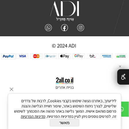
© 2024 ADI
✕
בניית אתרים
לידיעתך, באתרנו נעשה שימוש בקבצי Cookies, לרבות של צדדים
שלישיים, לצורך ניתוח השימוש באתר, שיפור חוויית הגלישה והצגת
פרסום מותאם אישית. המשך גלישה באתר מהווה את הסכמתך לשימוש
זה. לפרטים נוספים ניתן לעיין במדיניות הפרטיות.
מדיניות הפרטיות
מאשר