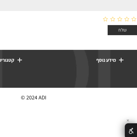
מידע נוסף
קטגוריות מוצ
© 2024 ADI