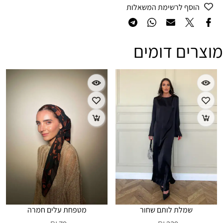
הוסף לרשימת המשאלות
מוצרים דומים
שמלת לותם שחור
מטפחת עלים חמרה