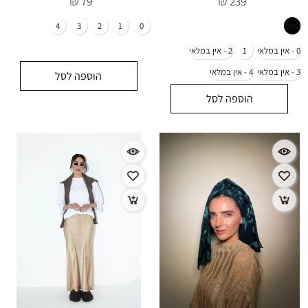
₪
₪
79
239
הוספה לסל
הוספה לסל