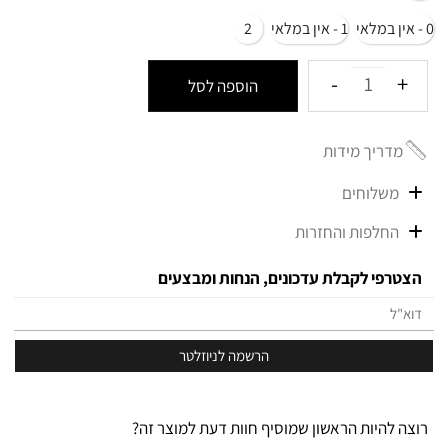
0 - אין במלאי
1 - אין במלאי
2
הוספה לסל
מדריך מידות
משלוחים
החלפות והחזרות
הצטרפי לקבלת עדכונים, הנחות ומבצעים
רוצה להיות הראשון שמוסיף חוות דעת למוצר זה?