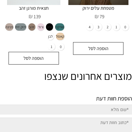
מטפחת עלים ירוק
חצאית מורגן זהב
₪
₪
139
79
4
3
2
1
0
הוספה לסל
הוספה לסל
2 - אין במלאי
מוצרים אחרונים שנצפו
הוספת חוות דעת